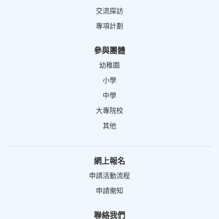
交流探訪
專項計劃
參與團體
幼稚園
小學
中學
大專院校
其他
網上報名
申請活動流程
申請需知
聯絡我們