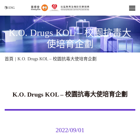
ENG
K.O. Drugs KOL – 校園抗毒大
使培育企劃
首頁
|
K.O. Drugs KOL – 校園抗毒大使培育企劃
K.O. Drugs KOL – 校園抗毒大使培育企劃
2022/09/01