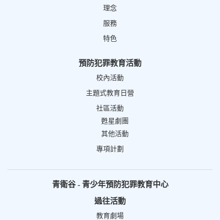
理念
服務
特色
預防犯罪教育活動
校內活動
主題式教育日營
社區活動
甦星劇團
其他活動
專項計劃
青衛谷 - 青少年預防犯罪教育中心
過往活動
教育劇場