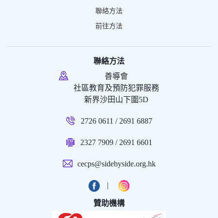
聯絡方法
前往方法
聯絡方法
善導會
社區教育及預防犯罪服務
新界沙田山下圍5D
2726 0611 / 2691 6887
2327 7909 / 2691 6601
cecps@sidebyside.org.hk
|
贊助機構