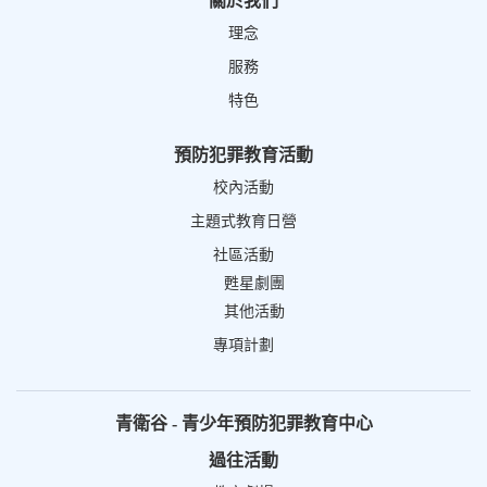
關於我們
理念
服務
特色
預防犯罪教育活動
校內活動
主題式教育日營
社區活動
甦星劇團
其他活動
專項計劃
青衛谷 - 青少年預防犯罪教育中心
過往活動