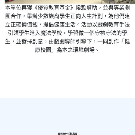
本單位再獲《優質教育基金》撥款贊助，並與專業劇
團合作，舉辦少數族裔學生正向人生計劃，為他們建
立正確價值觀，提倡健康生活。活動以戲劇教育手法
引領學生進入魔法學校，學習做一個守禮守法的學
生，並發揮創意，由戲劇導師引導下，一同創作「健
康校園」為本之環境劇場。