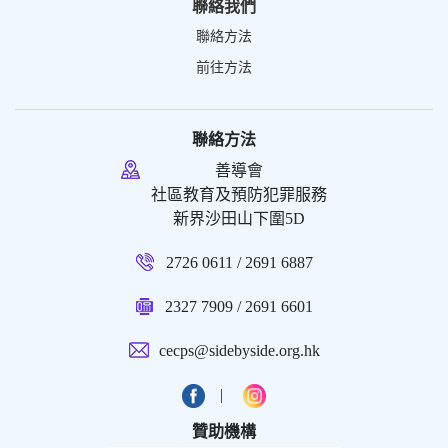
聯絡我們
聯絡方法
前往方法
聯絡方法
善導會
社區教育及預防犯罪服務
新界沙田山下圍5D
2726 0611 / 2691 6887
2327 7909 / 2691 6601
cecps@sidebyside.org.hk
|
贊助機構