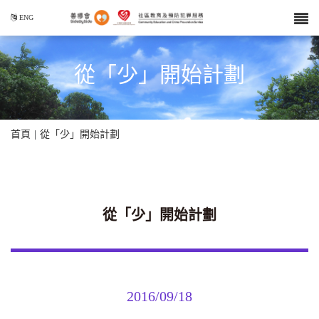
ENG
從「少」開始計劃
首頁
|
從「少」開始計劃
從「少」開始計劃
2016/09/18