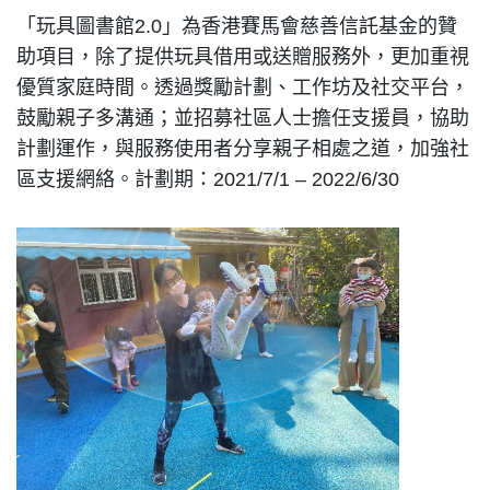
「玩具圖書館2.0」為香港賽馬會慈善信託基金的贊
助項目，除了提供玩具借用或送贈服務外，更加重視
優質家庭時間。透過獎勵計劃、工作坊及社交平台，
鼓勵親子多溝通；並招募社區人士擔任支援員，協助
計劃運作，與服務使用者分享親子相處之道，加強社
區支援網絡。計劃期：2021/7/1 – 2022/6/30