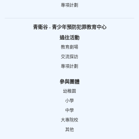
專項計劃
青衛谷 - 青少年預防犯罪教育中心
過往活動
教育劇場
交流探訪
專項計劃
參與團體
幼稚園
小學
中學
大專院校
其他