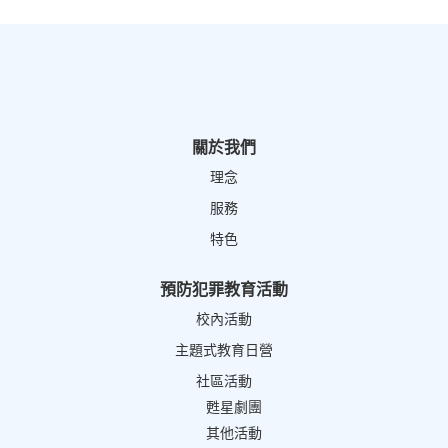
關於我們
理念
服務
特色
預防犯罪教育活動
校內活動
主題式教育日營
社區活動
甦星劇團
其他活動