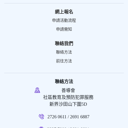
網上報名
申請活動流程
申請需知
聯絡我們
聯絡方法
前往方法
聯絡方法
善導會
社區教育及預防犯罪服務
新界沙田山下圍5D
2726 0611 / 2691 6887