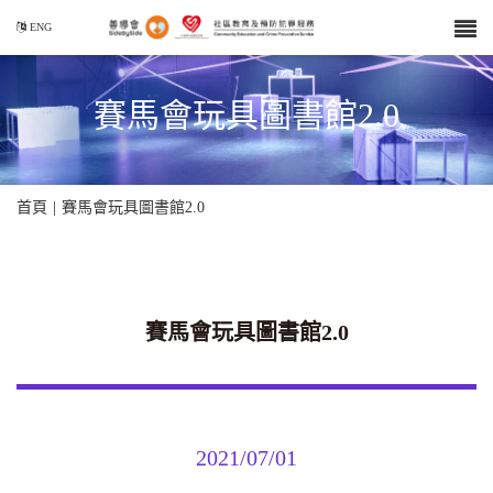
ENG
賽馬會玩具圖書館2.0
首頁
|
賽馬會玩具圖書館2.0
賽馬會玩具圖書館2.0
2021/07/01